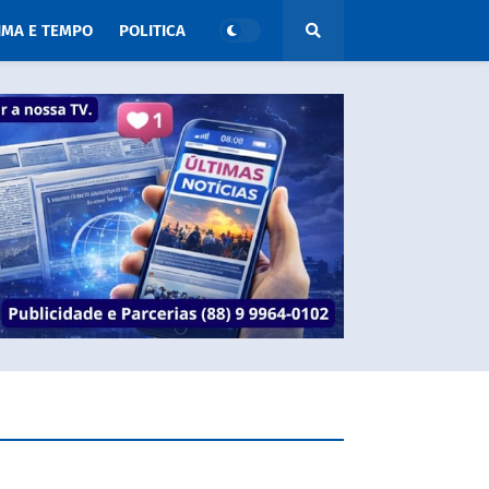
IMA E TEMPO
POLITICA