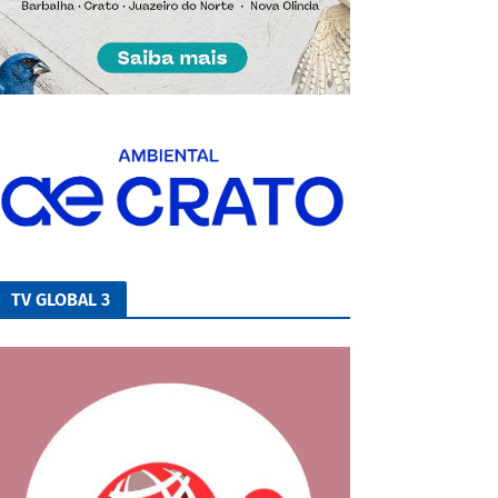
TV GLOBAL 3