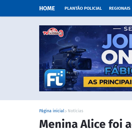
HOME
PLANTÃO POLICIAL
REGIONAIS
Página inicial
Notícias
Menina Alice foi 