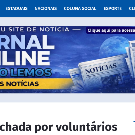
ESTADUAIS
NACIONAIS
COLUNA SOCIAL
ESPORTE
CL
achada por voluntários