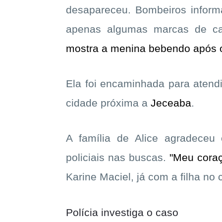
desapareceu. Bombeiros informa
apenas algumas marcas de ca
mostra a menina bebendo após 
Ela foi encaminhada para atendi
cidade próxima a
Jeceaba
.
A família de Alice agradeceu
policiais nas buscas.
"Meu coraç
Karine Maciel, já com a filha no 
Polícia investiga o caso