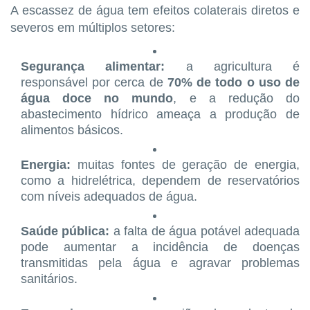
A escassez de água tem efeitos colaterais diretos e
severos em múltiplos setores:
Segurança alimentar:
a agricultura é
responsável por cerca de
70% de todo o uso de
água doce no mundo
, e a redução do
abastecimento hídrico ameaça a produção de
alimentos básicos.
Energia:
muitas fontes de geração de energia,
como a hidrelétrica, dependem de reservatórios
com níveis adequados de água.
Saúde pública:
a falta de água potável adequada
pode aumentar a incidência de doenças
transmitidas pela água e agravar problemas
sanitários.