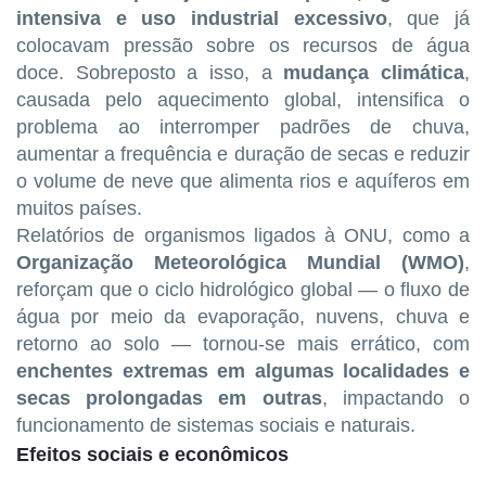
intensiva e uso industrial excessivo
, que já
colocavam pressão sobre os recursos de água
doce. Sobreposto a isso, a
mudança climática
,
causada pelo aquecimento global, intensifica o
problema ao interromper padrões de chuva,
aumentar a frequência e duração de secas e reduzir
o volume de neve que alimenta rios e aquíferos em
muitos países.
Relatórios de organismos ligados à ONU, como a
Organização Meteorológica Mundial (WMO)
,
reforçam que o ciclo hidrológico global — o fluxo de
água por meio da evaporação, nuvens, chuva e
retorno ao solo — tornou-se mais errático, com
enchentes extremas em algumas localidades e
secas prolongadas em outras
, impactando o
funcionamento de sistemas sociais e naturais.
Efeitos sociais e econômicos