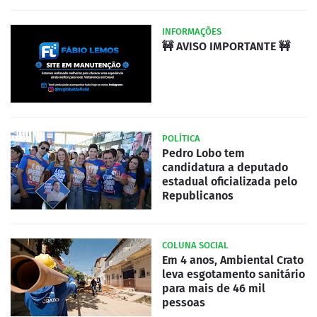
INFORMAÇÕES
🚧 AVISO IMPORTANTE 🚧
POLÍTICA
Pedro Lobo tem
candidatura a deputado
estadual oficializada pelo
Republicanos
COLUNA SOCIAL
Em 4 anos, Ambiental Crato
leva esgotamento sanitário
para mais de 46 mil
pessoas