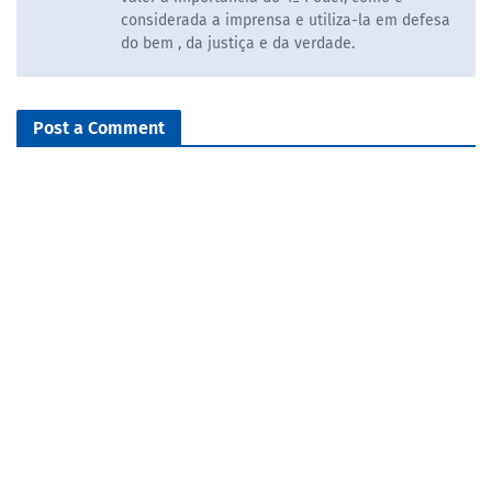
considerada a imprensa e utiliza-la em defesa
do bem , da justiça e da verdade.
Post a Comment