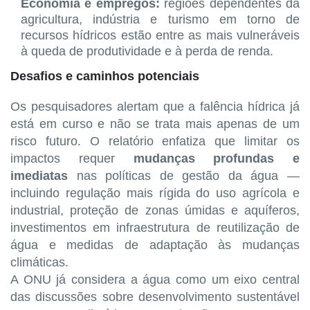
Economia e empregos:
regiões dependentes da
agricultura, indústria e turismo em torno de
recursos hídricos estão entre as mais vulneráveis
à queda de produtividade e à perda de renda.
Desafios e caminhos potenciais
Os pesquisadores alertam que a falência hídrica já
está em curso e não se trata mais apenas de um
risco futuro. O relatório enfatiza que limitar os
impactos requer
mudanças profundas e
imediatas
nas políticas de gestão da água —
incluindo regulação mais rígida do uso agrícola e
industrial, proteção de zonas úmidas e aquíferos,
investimentos em infraestrutura de reutilização de
água e medidas de adaptação às mudanças
climáticas.
A ONU já considera a água como um eixo central
das discussões sobre desenvolvimento sustentável