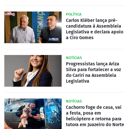
POLÍTICA
Carlos Kléber lança pré-
candidatura à Assembleia
Legislativa e declara apoio
a Ciro Gomes
NOTÍCIAS
Progressistas lança Ariza
Silva para fortalecer a voz
do Cariri na Assembleia
Legislativa
NOTÍCIAS
Cachorro foge de casa, vai
a festa, posa em
helicóptero e retorna para
tutora em Juazeiro do Norte