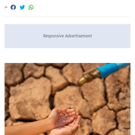
Responsive Advertisement