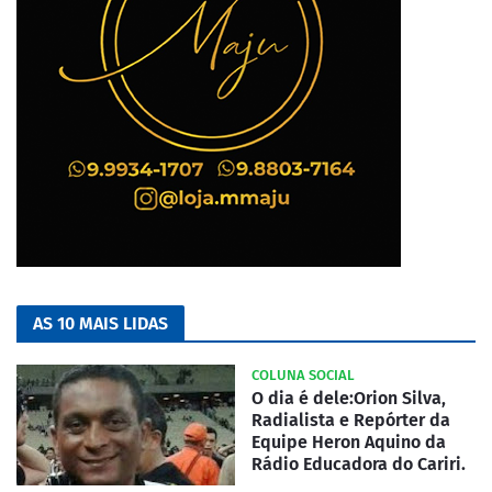
AS 10 MAIS LIDAS
COLUNA SOCIAL
O dia é dele:Orion Silva,
Radialista e Repórter da
Equipe Heron Aquino da
Rádio Educadora do Cariri.