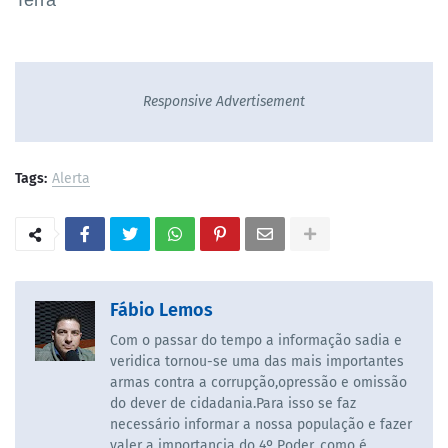
Responsive Advertisement
Tags:
Alerta
Fábio Lemos
Com o passar do tempo a informação sadia e
veridica tornou-se uma das mais importantes
armas contra a corrupção,opressão e omissão
do dever de cidadania.Para isso se faz
necessário informar a nossa população e fazer
valer a importancia do 4º Poder, como é