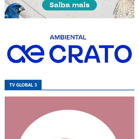
TV GLOBAL 3