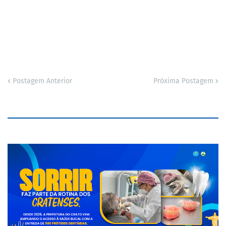
Postagem Anterior
Próxima Postagem