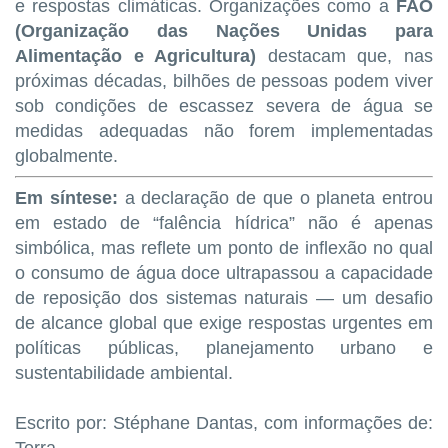
e respostas climáticas. Organizações como a
FAO
(Organização das Nações Unidas para
Alimentação e Agricultura)
destacam que, nas
próximas décadas, bilhões de pessoas podem viver
sob condições de escassez severa de água se
medidas adequadas não forem implementadas
globalmente.
Em síntese:
a declaração de que o planeta entrou
em estado de “falência hídrica” não é apenas
simbólica, mas reflete um ponto de inflexão no qual
o consumo de água doce ultrapassou a capacidade
de reposição dos sistemas naturais — um desafio
de alcance global que exige respostas urgentes em
políticas públicas, planejamento urbano e
sustentabilidade ambiental.
Escrito por: Stéphane Dantas, com informações de:
Terra