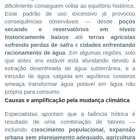
dificilmente conseguem voltar ao equilíbrio histórico.
Esse padrão de uso excessivo já provocou
consequências observáveis — desde
poços
secando e reservatórios em níveis
historicamente baixos
até
terras agrícolas
sofrendo perdas de safra
e
cidades enfrentando
racionamento de água
. Em algumas regiões, solo
que antes era estável está afundando devido à
extração desenfreada de água subterrânea, e a
intrusão de água salgada em aquíferos costeiros
ameaça transformar água potável em água não
própria para consumo.
Causas e amplificação pela mudança climática
Especialistas apontam que a falência hídrica é
resultado de uma combinação de fatores —
incluindo
crescimento populacional, expansão
urbana sem planejamento adequado, agricultura