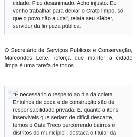
cidade. Fico desanimado. Acho injusto. Eu
venho trabalhar para deixar o Crato limpo, só
que o povo não ajuda", relata seu Kléber,
servidor da limpeza pública.
O Secretário de Serviços Públicos e Conservação,
Marcondes Leite, reforça que manter a cidade
limpa é uma tarefa de todos.
"É necessário o respeito ao dia da coleta.
Entulhos de poda e de construção são de
responsabilidade privada. E, quanto a itens
inservíveis que seriam de difícil descarte,
temos o Cata Treco percorrendo bairros e
distritos do município", destaca o titular da