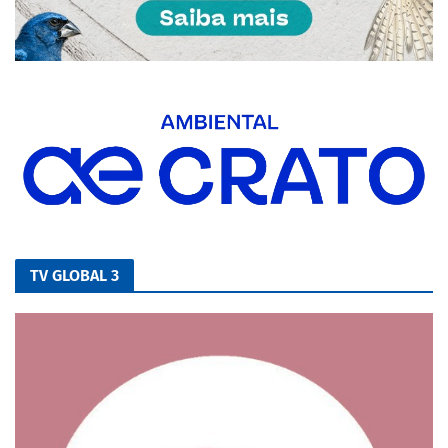
TV GLOBAL 3