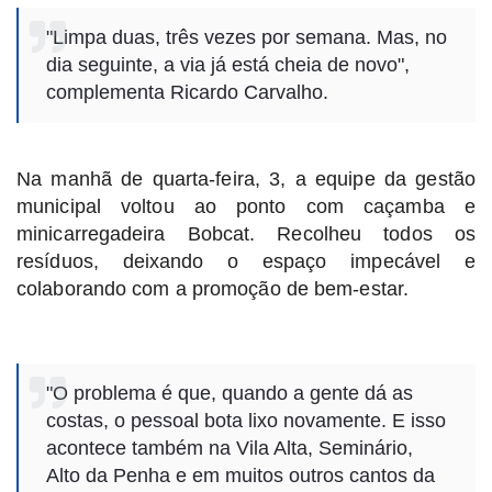
"Limpa duas, três vezes por semana. Mas, no
dia seguinte, a via já está cheia de novo",
complementa Ricardo Carvalho.
Na manhã de quarta-feira, 3, a equipe da gestão
municipal voltou ao ponto com caçamba e
minicarregadeira Bobcat. Recolheu todos os
resíduos, deixando o espaço impecável e
colaborando com a promoção de bem-estar.
"O problema é que, quando a gente dá as
costas, o pessoal bota lixo novamente. E isso
acontece também na Vila Alta, Seminário,
Alto da Penha e em muitos outros cantos da