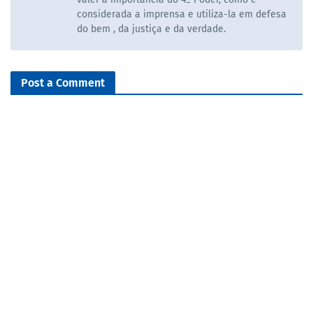
considerada a imprensa e utiliza-la em defesa
do bem , da justiça e da verdade.
Post a Comment