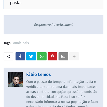
pasta.
Responsive Advertisement
Tags:
Municipais
Fábio Lemos
Com o passar do tempo a informação sadia e
veridica tornou-se uma das mais importantes
armas contra a corrupção,opressão e omissão
do dever de cidadania.Para isso se faz
necessário informar a nossa população e fazer
valer a importancia do 4º Poder, como é