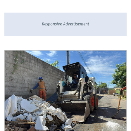
Responsive Advertisement