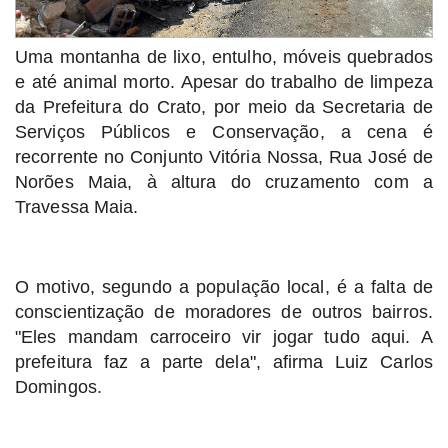
Uma montanha de lixo, entulho, móveis quebrados
e até animal morto. Apesar do trabalho de limpeza
da Prefeitura do Crato, por meio da Secretaria de
Serviços Públicos e Conservação, a cena é
recorrente no Conjunto Vitória Nossa, Rua José de
Norões Maia, à altura do cruzamento com a
Travessa Maia.
O motivo, segundo a população local, é a falta de
conscientização de moradores de outros bairros.
"Eles mandam carroceiro vir jogar tudo aqui. A
prefeitura faz a parte dela", afirma Luiz Carlos
Domingos.