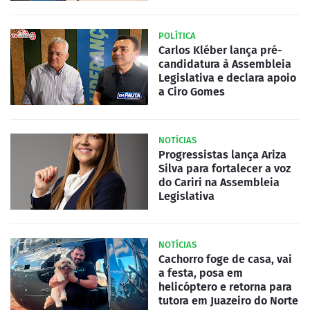
POLÍTICA
Carlos Kléber lança pré-
candidatura à Assembleia
Legislativa e declara apoio
a Ciro Gomes
NOTÍCIAS
Progressistas lança Ariza
Silva para fortalecer a voz
do Cariri na Assembleia
Legislativa
NOTÍCIAS
Cachorro foge de casa, vai
a festa, posa em
helicóptero e retorna para
tutora em Juazeiro do Norte