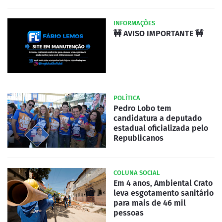
INFORMAÇÕES
🚧 AVISO IMPORTANTE 🚧
POLÍTICA
Pedro Lobo tem
candidatura a deputado
estadual oficializada pelo
Republicanos
COLUNA SOCIAL
Em 4 anos, Ambiental Crato
leva esgotamento sanitário
para mais de 46 mil
pessoas