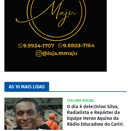
AS 10 MAIS LIDAS
COLUNA SOCIAL
O dia é dele:Orion Silva,
Radialista e Repórter da
Equipe Heron Aquino da
Rádio Educadora do Cariri.