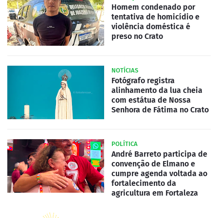
Homem condenado por
tentativa de homicídio e
violência doméstica é
preso no Crato
NOTÍCIAS
Fotógrafo registra
alinhamento da lua cheia
com estátua de Nossa
Senhora de Fátima no Crato
POLÍTICA
André Barreto participa de
convenção de Elmano e
cumpre agenda voltada ao
fortalecimento da
agricultura em Fortaleza