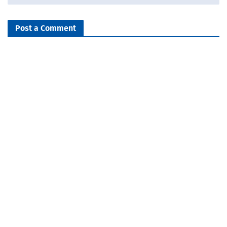
Post a Comment