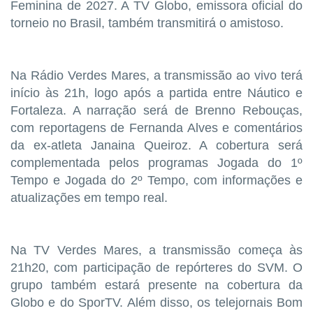
Feminina de 2027. A TV Globo, emissora oficial do
torneio no Brasil, também transmitirá o amistoso.
Na Rádio Verdes Mares, a transmissão ao vivo terá
início às 21h, logo após a partida entre Náutico e
Fortaleza. A narração será de Brenno Rebouças,
com reportagens de Fernanda Alves e comentários
da ex-atleta Janaina Queiroz. A cobertura será
complementada pelos programas Jogada do 1º
Tempo e Jogada do 2º Tempo, com informações e
atualizações em tempo real.
Na TV Verdes Mares, a transmissão começa às
21h20, com participação de repórteres do SVM. O
grupo também estará presente na cobertura da
Globo e do SporTV. Além disso, os telejornais Bom