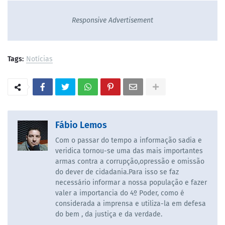
Responsive Advertisement
Tags:
Notícias
Fábio Lemos
Com o passar do tempo a informação sadia e
veridica tornou-se uma das mais importantes
armas contra a corrupção,opressão e omissão
do dever de cidadania.Para isso se faz
necessário informar a nossa população e fazer
valer a importancia do 4º Poder, como é
considerada a imprensa e utiliza-la em defesa
do bem , da justiça e da verdade.