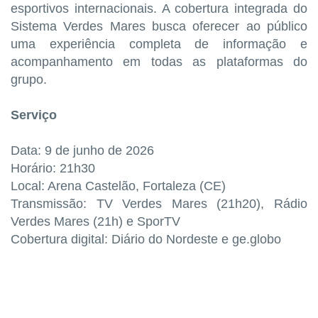
esportivos internacionais. A cobertura integrada do
Sistema Verdes Mares busca oferecer ao público
uma experiência completa de informação e
acompanhamento em todas as plataformas do
grupo.
Serviço
Data: 9 de junho de 2026
Horário: 21h30
Local: Arena Castelão, Fortaleza (CE)
Transmissão: TV Verdes Mares (21h20), Rádio
Verdes Mares (21h) e SporTV
Cobertura digital: Diário do Nordeste e ge.globo