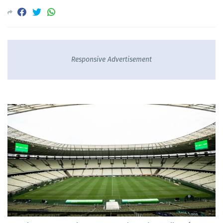
Responsive Advertisement