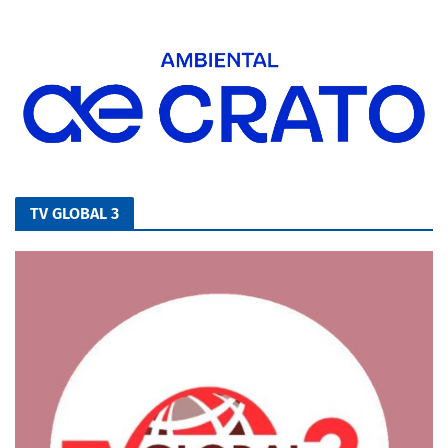
TV GLOBAL 3