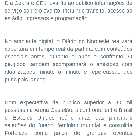
Dia Ceará e CE1 levarão ao público informações de
serviço sobre o evento, incluindo trânsito, acesso ao
estádio, ingressos e programação.
No ambiente digital, o Diário do Nordeste realizará
cobertura em tempo real da partida, com conteúdos
especiais antes, durante e após o confronto. O
ge.globo também acompanhará o amistoso com
atualizações minuto a minuto e repercussão dos
principais lances.
Com expectativa de público superior a 30 mil
pessoas na Arena Castelão, o confronto entre Brasil
e Estados Unidos reúne duas das principais
seleções do futebol feminino mundial e consolida
Fortaleza como palco de grandes eventos