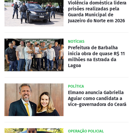
Violência doméstica lidera
prisões realizadas pela
Guarda Municipal de
Juazeiro do Norte em 2026
NOTÍCIAS
Prefeitura de Barbalha
inicia obra de quase R$ 11
milhões na Estrada da
Lagoa
POLÍTICA
Elmano anuncia Gabriella
Aguiar como candidata a
vice-governadora do Ceará
OPERAÇÃO POLICIAL