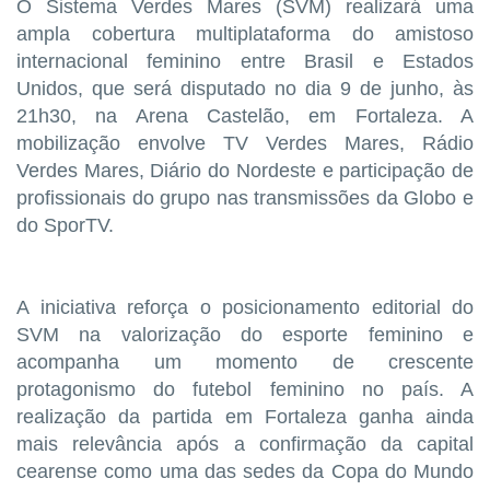
O Sistema Verdes Mares (SVM) realizará uma
ampla cobertura multiplataforma do amistoso
internacional feminino entre Brasil e Estados
Unidos, que será disputado no dia 9 de junho, às
21h30, na Arena Castelão, em Fortaleza. A
mobilização envolve TV Verdes Mares, Rádio
Verdes Mares, Diário do Nordeste e participação de
profissionais do grupo nas transmissões da Globo e
do SporTV.
A iniciativa reforça o posicionamento editorial do
SVM na valorização do esporte feminino e
acompanha um momento de crescente
protagonismo do futebol feminino no país. A
realização da partida em Fortaleza ganha ainda
mais relevância após a confirmação da capital
cearense como uma das sedes da Copa do Mundo