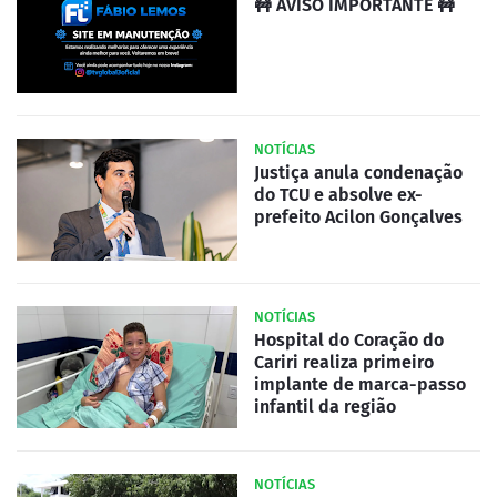
🚧 AVISO IMPORTANTE 🚧
NOTÍCIAS
Justiça anula condenação
do TCU e absolve ex-
prefeito Acilon Gonçalves
NOTÍCIAS
Hospital do Coração do
Cariri realiza primeiro
implante de marca-passo
infantil da região
NOTÍCIAS