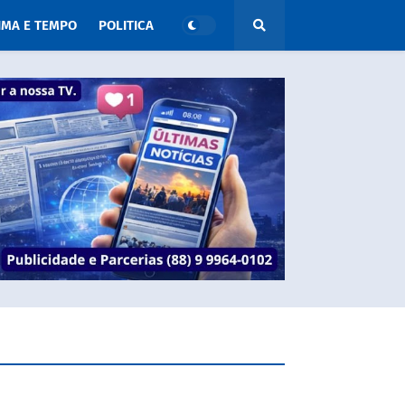
IMA E TEMPO
POLITICA