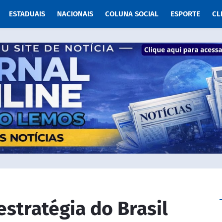
ESTADUAIS
NACIONAIS
COLUNA SOCIAL
ESPORTE
CL
estratégia do Brasil