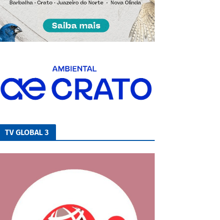
TV GLOBAL 3