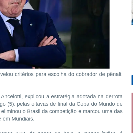
evelou critérios para escolha do cobrador de pênalti
 Ancelotti, explicou a estratégia adotada na derrota
go (5), pelas oitavas de final da Copa do Mundo de
 eliminou o Brasil da competição e marcou uma das
e em Mundiais.