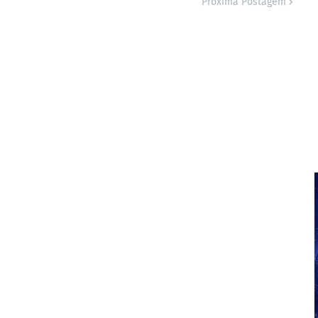
Próxima Postagem