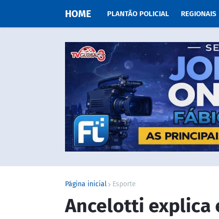
HOME
PLANTÃO POLICIAL
REGIONAIS
Página inicial
Esporte
Ancelotti explica 