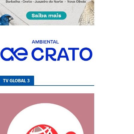
TV GLOBAL 3