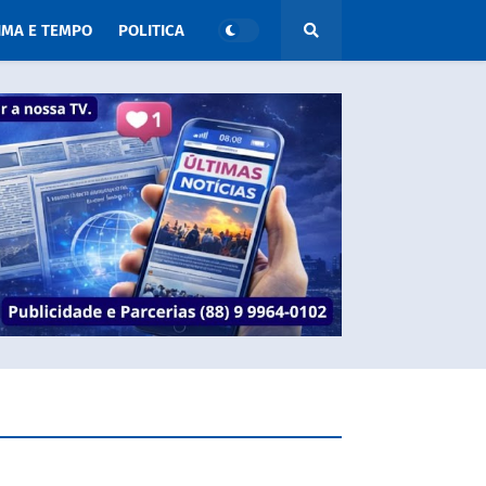
IMA E TEMPO
POLITICA