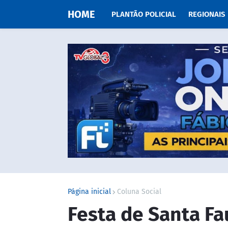
HOME
PLANTÃO POLICIAL
REGIONAIS
Página inicial
Coluna Social
Festa de Santa Fau