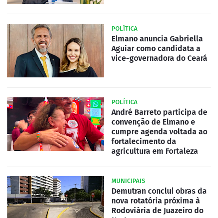
POLÍTICA
Elmano anuncia Gabriella
Aguiar como candidata a
vice-governadora do Ceará
POLÍTICA
André Barreto participa de
convenção de Elmano e
cumpre agenda voltada ao
fortalecimento da
agricultura em Fortaleza
MUNICIPAIS
Demutran conclui obras da
nova rotatória próxima à
Rodoviária de Juazeiro do