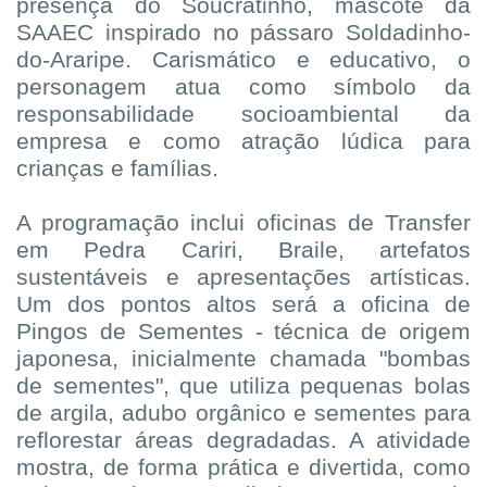
presença do Soucratinho, mascote da
SAAEC inspirado no pássaro Soldadinho-
do-Araripe. Carismático e educativo, o
personagem atua como símbolo da
responsabilidade socioambiental da
empresa e como atração lúdica para
crianças e famílias.
A programação inclui oficinas de Transfer
em Pedra Cariri, Braile, artefatos
sustentáveis e apresentações artísticas.
Um dos pontos altos será a oficina de
Pingos de Sementes - técnica de origem
japonesa, inicialmente chamada "bombas
de sementes", que utiliza pequenas bolas
de argila, adubo orgânico e sementes para
reflorestar áreas degradadas. A atividade
mostra, de forma prática e divertida, como