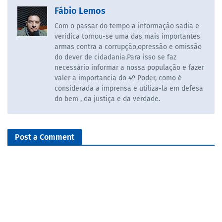
Fábio Lemos
Com o passar do tempo a informação sadia e
veridica tornou-se uma das mais importantes
armas contra a corrupção,opressão e omissão
do dever de cidadania.Para isso se faz
necessário informar a nossa população e fazer
valer a importancia do 4º Poder, como é
considerada a imprensa e utiliza-la em defesa
do bem , da justiça e da verdade.
Post a Comment