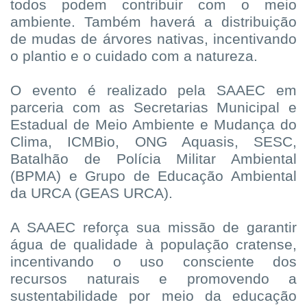
todos podem contribuir com o meio
ambiente. Também haverá a distribuição
de mudas de árvores nativas, incentivando
o plantio e o cuidado com a natureza.
O evento é realizado pela SAAEC em
parceria com as Secretarias Municipal e
Estadual de Meio Ambiente e Mudança do
Clima, ICMBio, ONG Aquasis, SESC,
Batalhão de Polícia Militar Ambiental
(BPMA) e Grupo de Educação Ambiental
da URCA (GEAS URCA).
A SAAEC reforça sua missão de garantir
água de qualidade à população cratense,
incentivando o uso consciente dos
recursos naturais e promovendo a
sustentabilidade por meio da educação