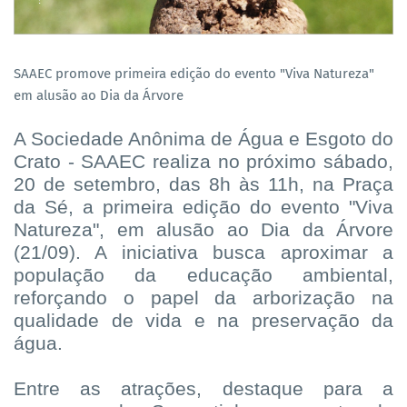
SAAEC promove primeira edição do evento "Viva Natureza"
em alusão ao Dia da Árvore
A Sociedade Anônima de Água e Esgoto do
Crato - SAAEC realiza no próximo sábado,
20 de setembro, das 8h às 11h, na Praça
da Sé, a primeira edição do evento "Viva
Natureza", em alusão ao Dia da Árvore
(21/09). A iniciativa busca aproximar a
população da educação ambiental,
reforçando o papel da arborização na
qualidade de vida e na preservação da
água.
Entre as atrações, destaque para a