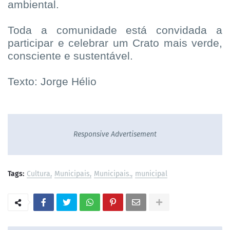
ambiental.
Toda a comunidade está convidada a
participar e celebrar um Crato mais verde,
consciente e sustentável.
Texto: Jorge Hélio
Responsive Advertisement
Tags:
Cultura
Municipais
Municipais.
municipal