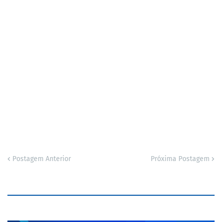
Postagem Anterior
Próxima Postagem