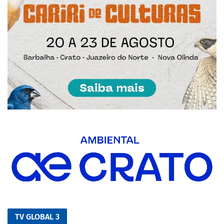
TV GLOBAL 3