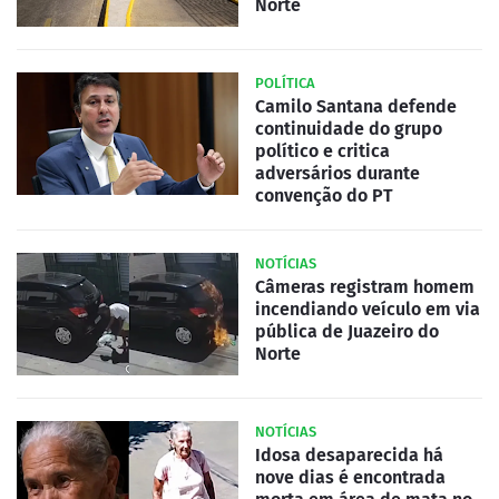
Norte
POLÍTICA
Camilo Santana defende
continuidade do grupo
político e critica
adversários durante
convenção do PT
NOTÍCIAS
Câmeras registram homem
incendiando veículo em via
pública de Juazeiro do
Norte
NOTÍCIAS
Idosa desaparecida há
nove dias é encontrada