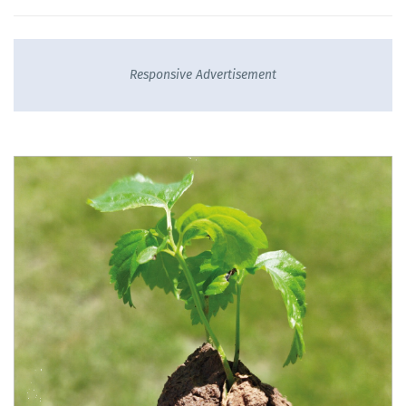
Responsive Advertisement