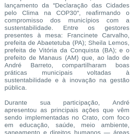
lançamento da "Declaração das Cidades
pelo Clima na COP30", reafirmando o
compromisso dos municípios com a
sustentabilidade. Entre os gestores
presentes à mesa: Francinete Carvalho,
prefeita de Abaetetuba (PA); Sheila Lemos,
prefeita de Vitória da Conquista (BA); e o
prefeito de Manaus (AM) que, ao lado de
André Barreto, compartilharam boas
práticas municipais voltadas à
sustentabilidade e à inovação na gestão
pública.
Durante sua participação, André
apresentou as principais ações que vêm
sendo implementadas no Crato, com foco
em educação, saúde, meio ambiente,
saneamento e direitos humanos — áreas