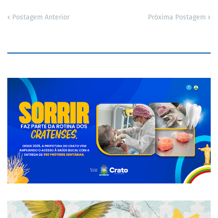
Postagem Anterior
Próxima Postagem