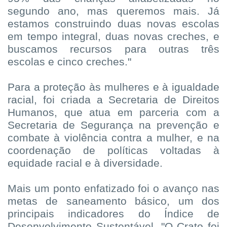
segundo ano, mas queremos mais. Já
estamos construindo duas novas escolas
em tempo integral, duas novas creches, e
buscamos recursos para outras três
escolas e cinco creches."
Para a proteção às mulheres e à igualdade
racial, foi criada a Secretaria de Direitos
Humanos, que atua em parceria com a
Secretaria de Segurança na prevenção e
combate à violência contra a mulher, e na
coordenação de políticas voltadas à
equidade racial e à diversidade.
Mais um ponto enfatizado foi o avanço nas
metas de saneamento básico, um dos
principais indicadores do Índice de
Desenvolvimento Sustentável. "O Crato foi