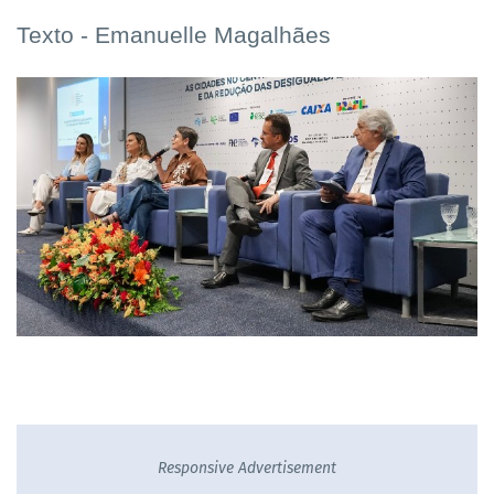
Texto - Emanuelle Magalhães
Responsive Advertisement