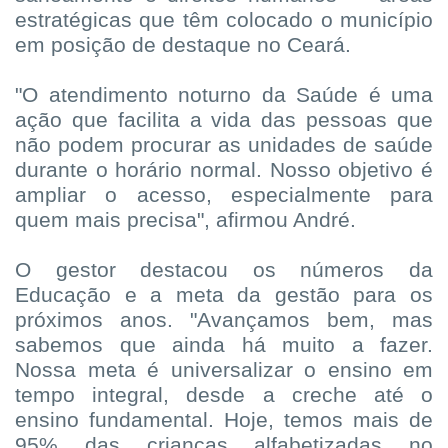
estratégicas que têm colocado o município
em posição de destaque no Ceará.
"O atendimento noturno da Saúde é uma
ação que facilita a vida das pessoas que
não podem procurar as unidades de saúde
durante o horário normal. Nosso objetivo é
ampliar o acesso, especialmente para
quem mais precisa", afirmou André.
O gestor destacou os números da
Educação e a meta da gestão para os
próximos anos. "Avançamos bem, mas
sabemos que ainda há muito a fazer.
Nossa meta é universalizar o ensino em
tempo integral, desde a creche até o
ensino fundamental. Hoje, temos mais de
95% das crianças alfabetizadas no