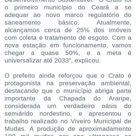
o primeiro município do Ceará a se
adequar ao novo marco regulatório do
saneamento básico. Atualmente,
alcançamos cerca de 25% dos imóveis
com coleta e tratamento de esgoto. Com a
nova estação em funcionamento, vamos
chegar a quase 50%, e a meta é
universalizar até 2033", explicou.
O prefeito ainda reforçou que o Crato é
protagonista na preservação ambiental,
destacando que o município abriga parte
importante da Chapada do Araripe,
considerada um verdadeiro oásis do
semiárido nordestino, e apresentou o
trabalho realizado no Viveiro Municipal de
Mudas. A produção de aproximadamente