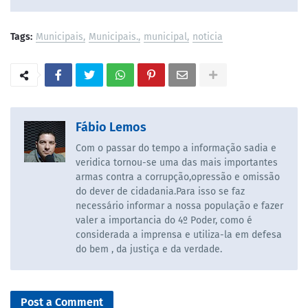
Tags:
Municipais
Municipais.
municipal
noticia
Fábio Lemos
Com o passar do tempo a informação sadia e
veridica tornou-se uma das mais importantes
armas contra a corrupção,opressão e omissão
do dever de cidadania.Para isso se faz
necessário informar a nossa população e fazer
valer a importancia do 4º Poder, como é
considerada a imprensa e utiliza-la em defesa
do bem , da justiça e da verdade.
Post a Comment