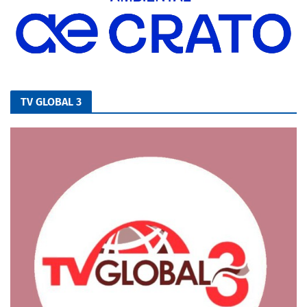
TV GLOBAL 3