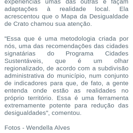
experiências umas das outras e façam
adaptações à realidade local. Ela
acrescentou que o Mapa da Desigualdade
de Crato chamou sua atenção.
"Essa que é uma metodologia criada por
nós, uma das recomendações das cidades
signatárias do Programa Cidades
Sustentáveis, que é um olhar
regionalizado, de acordo com a subdivisão
administrativa do município, num conjunto
de indicadores para que, de fato, a gente
entenda onde estão as realidades no
próprio território. Essa é uma ferramenta
extremamente potente para redução das
desigualdades", comentou.
Fotos - Wendella Alves