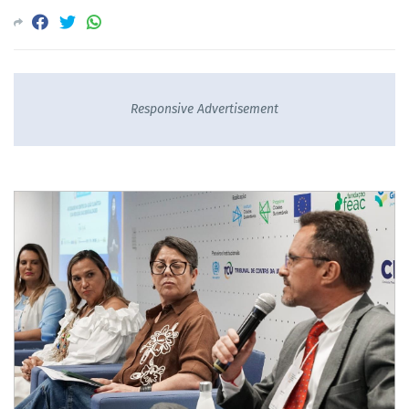
Responsive Advertisement