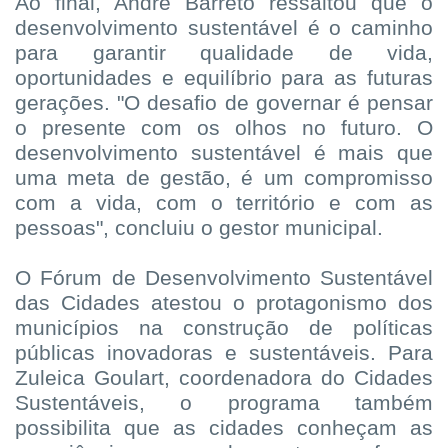
Ao final, André Barreto ressaltou que o
desenvolvimento sustentável é o caminho
para garantir qualidade de vida,
oportunidades e equilíbrio para as futuras
gerações. "O desafio de governar é pensar
o presente com os olhos no futuro. O
desenvolvimento sustentável é mais que
uma meta de gestão, é um compromisso
com a vida, com o território e com as
pessoas", concluiu o gestor municipal.
O Fórum de Desenvolvimento Sustentável
das Cidades atestou o protagonismo dos
municípios na construção de políticas
públicas inovadoras e sustentáveis. Para
Zuleica Goulart, coordenadora do Cidades
Sustentáveis, o programa também
possibilita que as cidades conheçam as