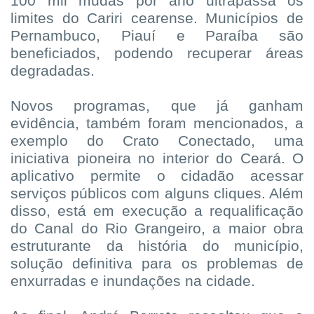
100 mil mudas por ano ultrapassa os
limites do Cariri cearense. Municípios de
Pernambuco, Piauí e Paraíba são
beneficiados, podendo recuperar áreas
degradadas.
Novos programas, que já ganham
evidência, também foram mencionados, a
exemplo do Crato Conectado, uma
iniciativa pioneira no interior do Ceará. O
aplicativo permite o cidadão acessar
serviços públicos com alguns cliques. Além
disso, está em execução a requalificação
do Canal do Rio Grangeiro, a maior obra
estruturante da história do município,
solução definitiva para os problemas de
enxurradas e inundações na cidade.