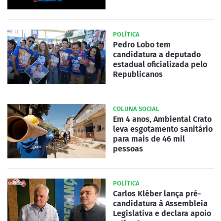
POLÍTICA
Pedro Lobo tem
candidatura a deputado
estadual oficializada pelo
Republicanos
COLUNA SOCIAL
Em 4 anos, Ambiental Crato
leva esgotamento sanitário
para mais de 46 mil
pessoas
POLÍTICA
Carlos Kléber lança pré-
candidatura à Assembleia
Legislativa e declara apoio