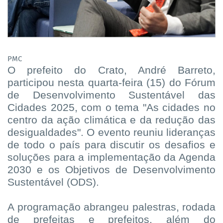
PMC
O prefeito do Crato, André Barreto,
participou nesta quarta-feira (15) do Fórum
de Desenvolvimento Sustentável das
Cidades 2025, com o tema "As cidades no
centro da ação climática e da redução das
desigualdades". O evento reuniu lideranças
de todo o país para discutir os desafios e
soluções para a implementação da Agenda
2030 e os Objetivos de Desenvolvimento
Sustentável (ODS).
A programação abrangeu palestras, rodada
de prefeitas e prefeitos, além do