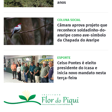
anos
COLUNA SOCIAL
Câmara aprova projeto que
reconhece soldadinho-do-
araripe como ave-símbolo
da Chapada do Araripe
ESPORTE
Celso Pontes é eleito
presidente do Icasa e
inicia novo mandato nesta
terça-feira