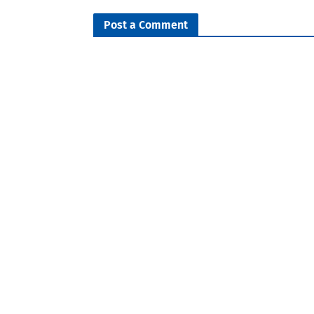
Post a Comment