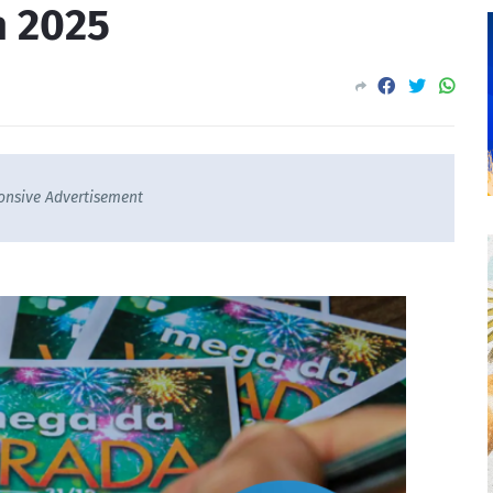
m 2025
onsive Advertisement