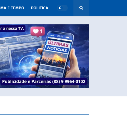
IMA E TEMPO
POLITICA