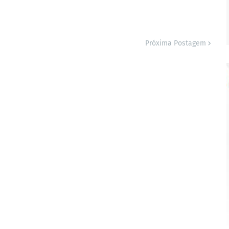
Próxima Postagem