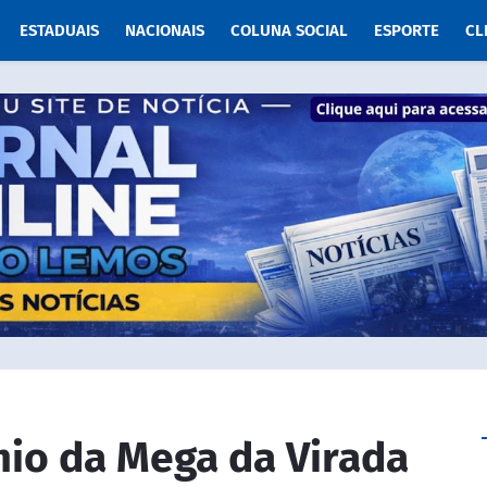
ESTADUAIS
NACIONAIS
COLUNA SOCIAL
ESPORTE
CL
mio da Mega da Virada