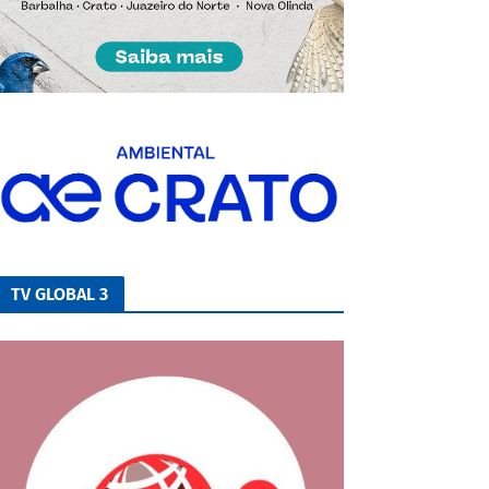
TV GLOBAL 3