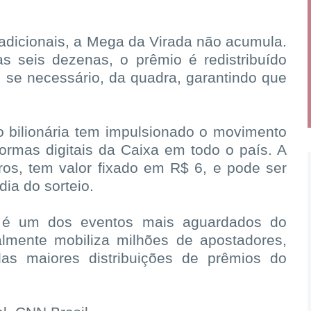
.
adicionais, a Mega da Virada não acumula.
s seis dezenas, o prêmio é redistribuído
, se necessário, da quadra, garantindo que
 bilionária tem impulsionado o movimento
formas digitais da Caixa em todo o país. A
os, tem valor fixado em R$ 6, e pode ser
dia do sorteio.
 é um dos eventos mais aguardados do
nalmente mobiliza milhões de apostadores,
s maiores distribuições de prêmios do