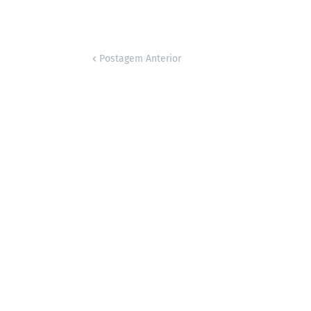
Postagem Anterior