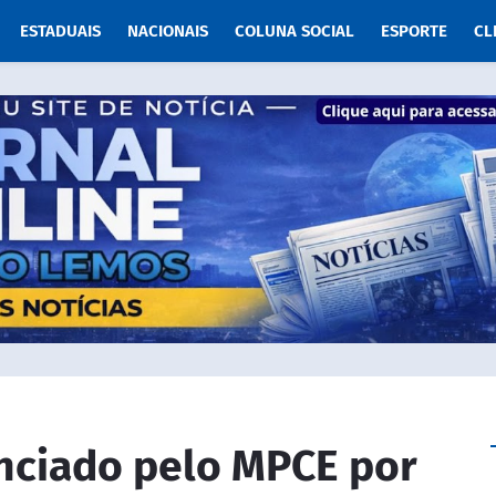
ESTADUAIS
NACIONAIS
COLUNA SOCIAL
ESPORTE
CL
nciado pelo MPCE por