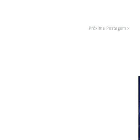
Próxima Postagem