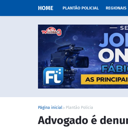
HOME
PLANTÃO POLICIAL
REGIONAIS
Página inicial
Plantão Policia
Advogado é denu