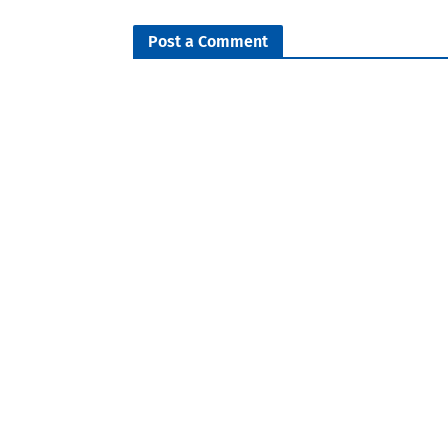
Post a Comment