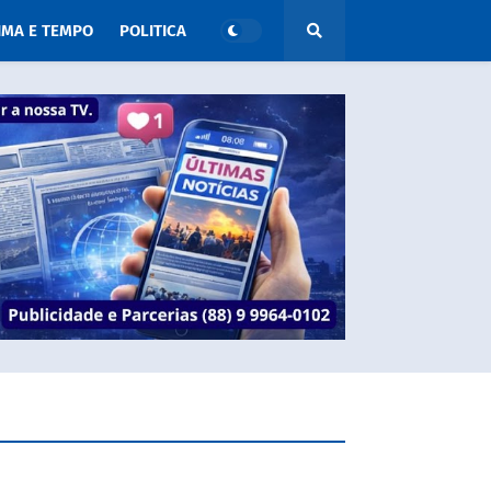
IMA E TEMPO
POLITICA