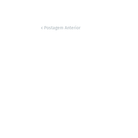
Postagem Anterior