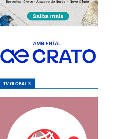
TV GLOBAL 3