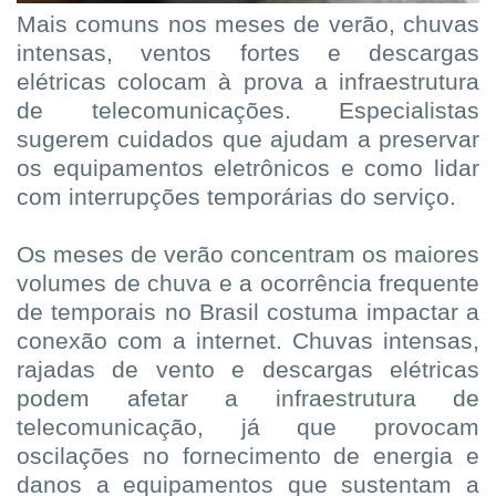
Mais comuns nos meses de verão, chuvas
intensas, ventos fortes e descargas
elétricas colocam à prova a infraestrutura
de telecomunicações. Especialistas
sugerem cuidados que ajudam a preservar
os equipamentos eletrônicos e como lidar
com interrupções temporárias do serviço.
Os meses de verão concentram os maiores
volumes de chuva e a ocorrência frequente
de temporais no Brasil costuma impactar a
conexão com a internet. Chuvas intensas,
rajadas de vento e descargas elétricas
podem afetar a infraestrutura de
telecomunicação, já que provocam
oscilações no fornecimento de energia e
danos a equipamentos que sustentam a