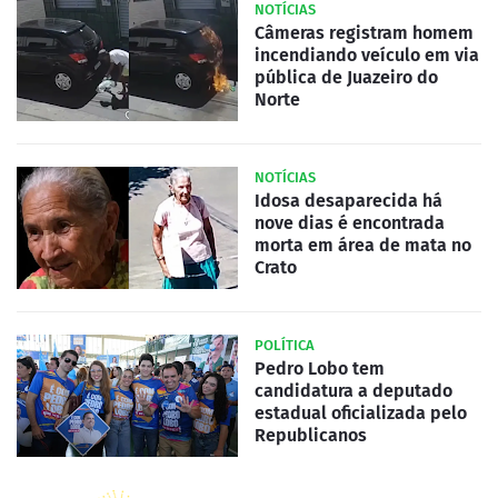
NOTÍCIAS
Câmeras registram homem
incendiando veículo em via
pública de Juazeiro do
Norte
NOTÍCIAS
Idosa desaparecida há
nove dias é encontrada
morta em área de mata no
Crato
POLÍTICA
Pedro Lobo tem
candidatura a deputado
estadual oficializada pelo
Republicanos