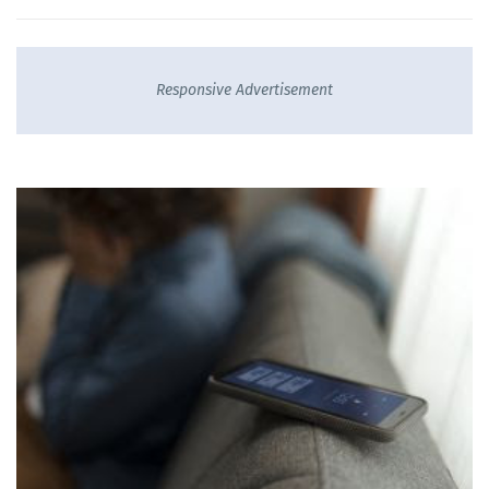
Responsive Advertisement