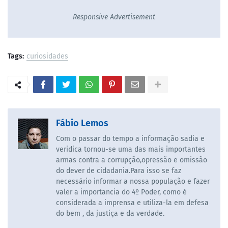
Responsive Advertisement
Tags:
curiosidades
Fábio Lemos
Com o passar do tempo a informação sadia e
veridica tornou-se uma das mais importantes
armas contra a corrupção,opressão e omissão
do dever de cidadania.Para isso se faz
necessário informar a nossa população e fazer
valer a importancia do 4º Poder, como é
considerada a imprensa e utiliza-la em defesa
do bem , da justiça e da verdade.