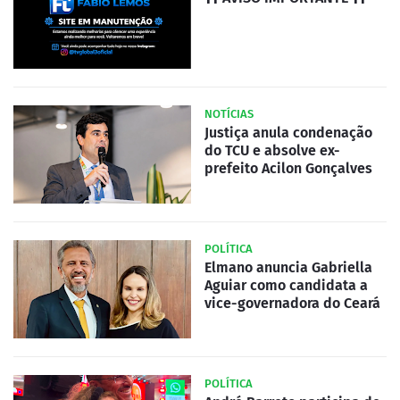
NOTÍCIAS
Justiça anula condenação
do TCU e absolve ex-
prefeito Acilon Gonçalves
POLÍTICA
Elmano anuncia Gabriella
Aguiar como candidata a
vice-governadora do Ceará
POLÍTICA