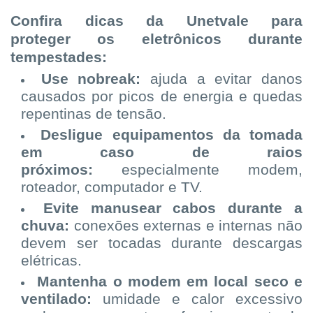
Confira dicas da Unetvale para
proteger os eletrônicos durante
tempestades:
Use nobreak:
ajuda a evitar danos
causados por picos de energia e quedas
repentinas de tensão.
Desligue equipamentos da tomada
em caso de raios
próximos:
especialmente modem,
roteador, computador e TV.
Evite manusear cabos durante a
chuva:
conexões externas e internas não
devem ser tocadas durante descargas
elétricas.
Mantenha o modem em local seco e
ventilado:
umidade e calor excessivo