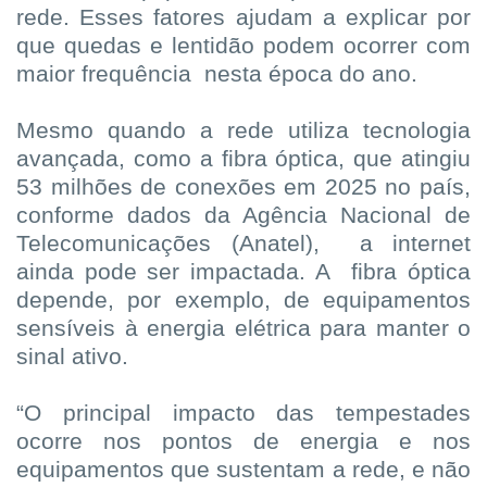
rede. Esses fatores ajudam a explicar por
que quedas e lentidão podem ocorrer com
maior frequência nesta época do ano.
Mesmo quando a rede utiliza tecnologia
avançada, como a fibra óptica, que atingiu
53 milhões de conexões em 2025 no país,
conforme dados da Agência Nacional de
Telecomunicações (Anatel), a internet
ainda pode ser impactada. A fibra óptica
depende, por exemplo, de equipamentos
sensíveis à energia elétrica para manter o
sinal ativo.
“O principal impacto das tempestades
ocorre nos pontos de energia e nos
equipamentos que sustentam a rede, e não