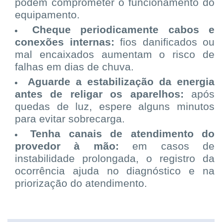
podem comprometer o funcionamento do
equipamento.
Cheque periodicamente cabos e
conexões internas:
fios danificados ou
mal encaixados aumentam o risco de
falhas em dias de chuva.
Aguarde a estabilização da energia
antes de religar os aparelhos:
após
quedas de luz, espere alguns minutos
para evitar sobrecarga.
Tenha canais de atendimento do
provedor à mão:
em casos de
instabilidade prolongada, o registro da
ocorrência ajuda no diagnóstico e na
priorização do atendimento.