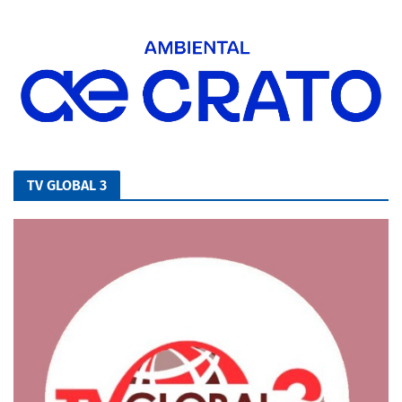
TV GLOBAL 3