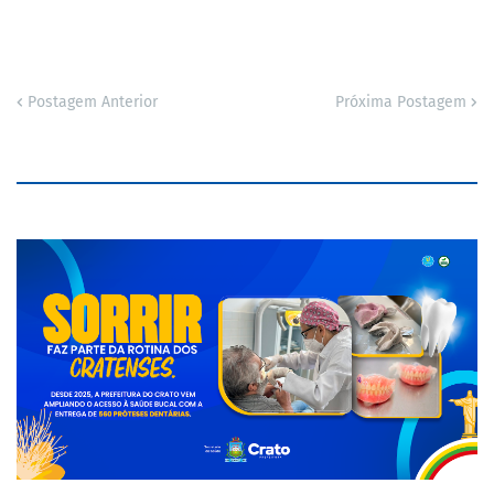
Postagem Anterior
Próxima Postagem