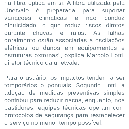
na fibra óptica em si. A fibra utilizada pela
Unetvale é preparada para suportar
variações climáticas e não conduz
eletricidade, o que reduz riscos diretos
durante chuvas e raios. As falhas
geralmente estão associadas a oscilações
elétricas ou danos em equipamentos e
estruturas externas”, explica Marcelo Letti,
diretor técnico da unetvale.
Para o usuário, os impactos tendem a ser
temporários e pontuais. Segundo Letti, a
adoção de medidas preventivas simples
contribui para reduzir riscos, enquanto, nos
bastidores, equipes técnicas operam com
protocolos de segurança para restabelecer
o serviço no menor tempo possível.