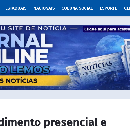
ESTADUAIS
NACIONAIS
COLUNA SOCIAL
ESPORTE
CL
dimento presencial e