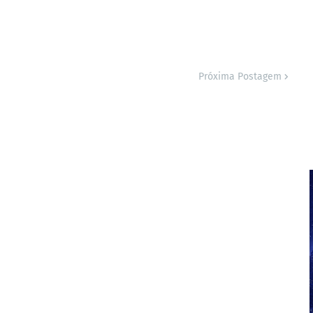
Próxima Postagem