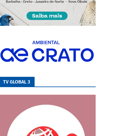
TV GLOBAL 3