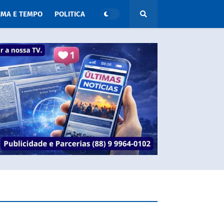
IMA E TEMPO
POLITICA