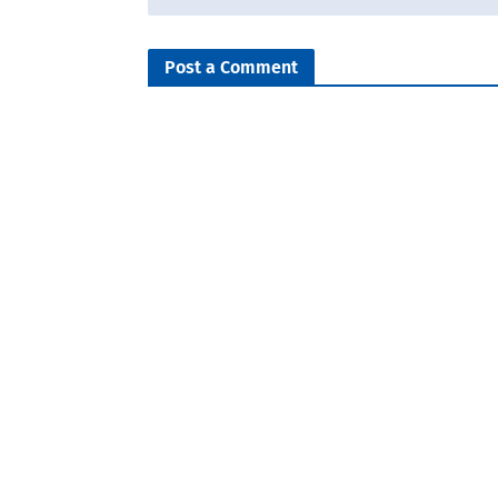
Post a Comment