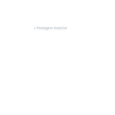
Postagem Anterior