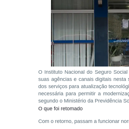
O Instituto Nacional do Seguro Socia
suas agências e canais digitais nesta 
dos serviços para atualização tecnológi
necessária para permitir a moderniza
segundo o Ministério da Previdência So
O que foi retomado
Com o retorno, passam a funcionar no