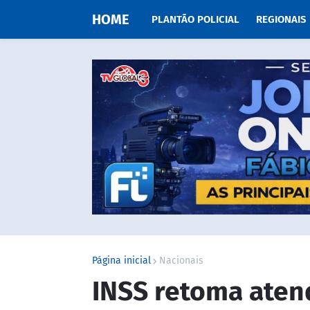
HOME
PLANTÃO POLICIAL
REGIONAIS
Página inicial
Nacionais
INSS retoma aten