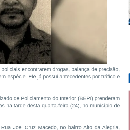
 policiais encontrarem drogas, balança de precisão,
m espécie. Ele já possui antecedentes por tráfico e
alizado de Policiamento do Interior (BEPI) prenderam
 na tarde desta quarta-feira (24), no município de
 Rua Joel Cruz Macedo, no bairro Alto da Alegria,