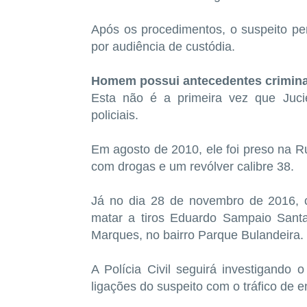
Após os procedimentos, o suspeito pe
por audiência de custódia.
Homem possui antecedentes crimina
Esta não é a primeira vez que Juci
policiais.
Em agosto de 2010, ele foi preso na R
com drogas e um revólver calibre 38.
Já no dia 28 de novembro de 2016, con
matar a tiros Eduardo Sampaio Sant
Marques, no bairro Parque Bulandeira.
A Polícia Civil seguirá investigando
ligações do suspeito com o tráfico de e