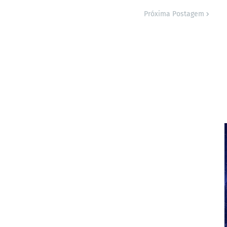
Próxima Postagem