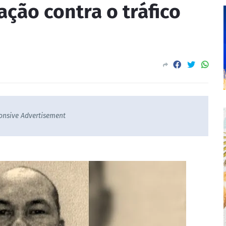
ação contra o tráfico
onsive Advertisement