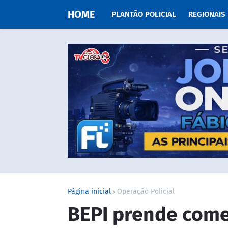
HOME
PLANTÃO POLICIAL
REGIONAIS
Página inicial
Operação Policial
BEPI prende come