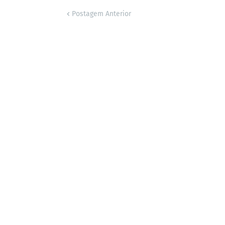
Postagem Anterior