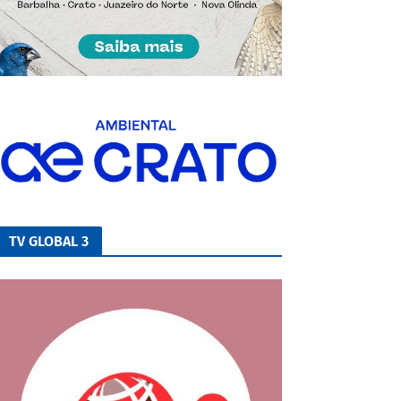
TV GLOBAL 3