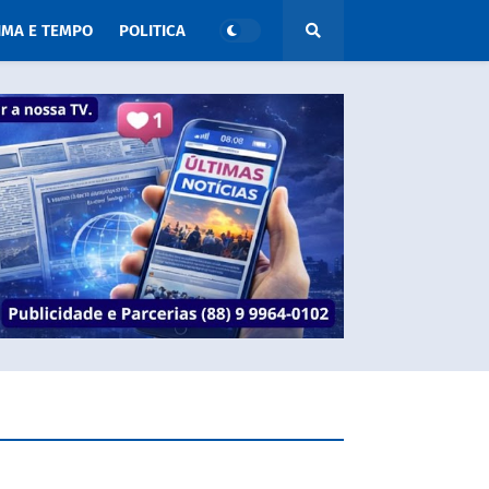
IMA E TEMPO
POLITICA