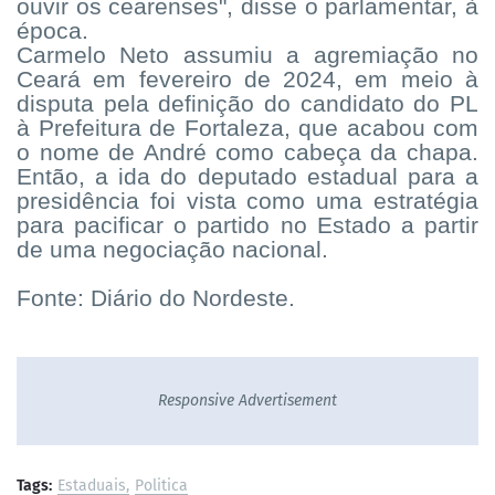
ouvir os cearenses", disse o parlamentar, à
época.
Carmelo Neto assumiu a agremiação no
Ceará em fevereiro de 2024, em meio à
disputa pela definição do candidato do PL
à Prefeitura de Fortaleza, que acabou com
o nome de André como cabeça da chapa.
Então, a ida do deputado estadual para a
presidência foi vista como uma estratégia
para pacificar o partido no Estado a partir
de uma negociação nacional.
Fonte: Diário do Nordeste.
Responsive Advertisement
Tags:
Estaduais
Politica