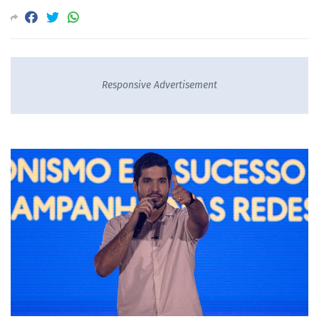
Responsive Advertisement