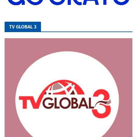
TV GLOBAL 3