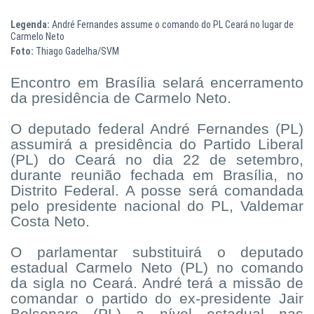
Legenda:
André Fernandes assume o comando do PL Ceará no lugar de
Carmelo Neto
Foto:
Thiago Gadelha/SVM
Encontro em Brasília selará encerramento
da presidência de Carmelo Neto.
O deputado federal André Fernandes (PL)
assumirá a presidência do Partido Liberal
(PL) do Ceará no dia 22 de setembro,
durante reunião fechada em Brasília, no
Distrito Federal. A posse será comandada
pelo presidente nacional do PL, Valdemar
Costa Neto.
O parlamentar substituirá o deputado
estadual Carmelo Neto (PL) no comando
da sigla no Ceará. André terá a missão de
comandar o partido do ex-presidente Jair