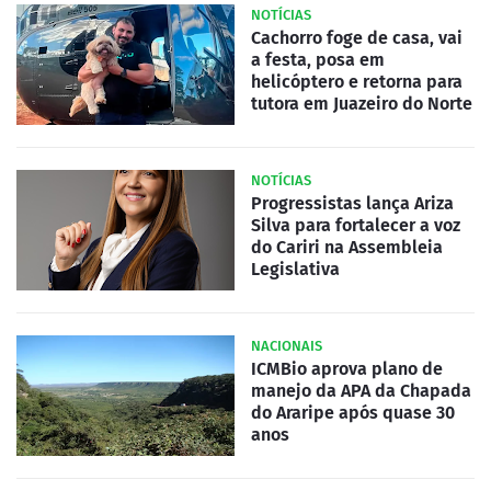
NOTÍCIAS
Cachorro foge de casa, vai
a festa, posa em
helicóptero e retorna para
tutora em Juazeiro do Norte
NOTÍCIAS
Progressistas lança Ariza
Silva para fortalecer a voz
do Cariri na Assembleia
Legislativa
NACIONAIS
ICMBio aprova plano de
manejo da APA da Chapada
do Araripe após quase 30
anos