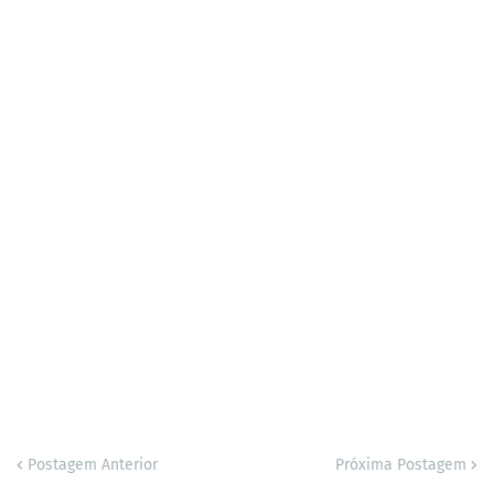
Postagem Anterior
Próxima Postagem