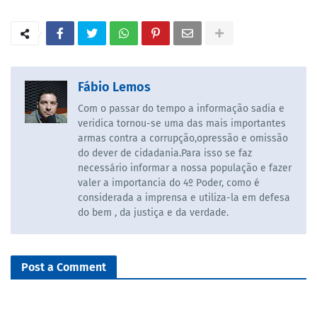
Fábio Lemos
Com o passar do tempo a informação sadia e
veridica tornou-se uma das mais importantes
armas contra a corrupção,opressão e omissão
do dever de cidadania.Para isso se faz
necessário informar a nossa população e fazer
valer a importancia do 4º Poder, como é
considerada a imprensa e utiliza-la em defesa
do bem , da justiça e da verdade.
Post a Comment