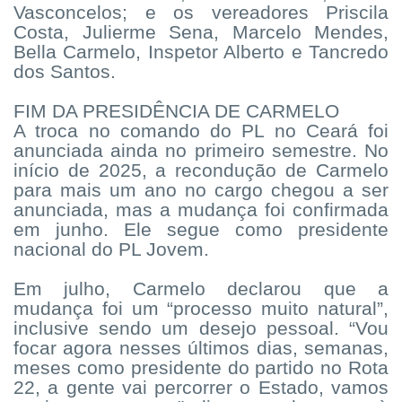
Vasconcelos; e os vereadores Priscila
Costa, Julierme Sena, Marcelo Mendes,
Bella Carmelo, Inspetor Alberto e Tancredo
dos Santos.
FIM DA PRESIDÊNCIA DE CARMELO
A troca no comando do PL no Ceará foi
anunciada ainda no primeiro semestre. No
início de 2025, a recondução de Carmelo
para mais um ano no cargo chegou a ser
anunciada, mas a mudança foi confirmada
em junho. Ele segue como presidente
nacional do PL Jovem.
Em julho, Carmelo declarou que a
mudança foi um “processo muito natural”,
inclusive sendo um desejo pessoal. “Vou
focar agora nesses últimos dias, semanas,
meses como presidente do partido no Rota
22, a gente vai percorrer o Estado, vamos