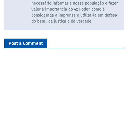
necessário informar a nossa população e fazer
valer a importancia do 4º Poder, como é
considerada a imprensa e utiliza-la em defesa
do bem , da justiça e da verdade.
Post a Comment