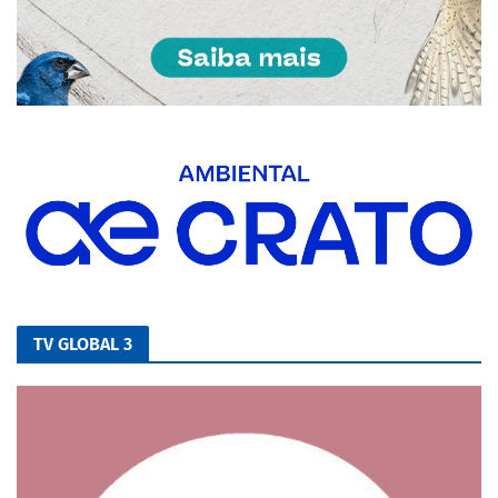
TV GLOBAL 3