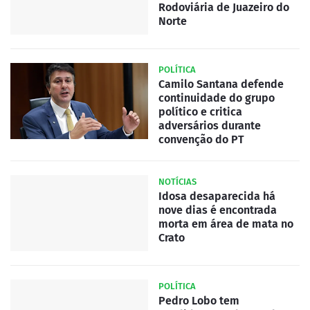
Rodoviária de Juazeiro do
Norte
POLÍTICA
Camilo Santana defende
continuidade do grupo
político e critica
adversários durante
convenção do PT
NOTÍCIAS
Idosa desaparecida há
nove dias é encontrada
morta em área de mata no
Crato
POLÍTICA
Pedro Lobo tem