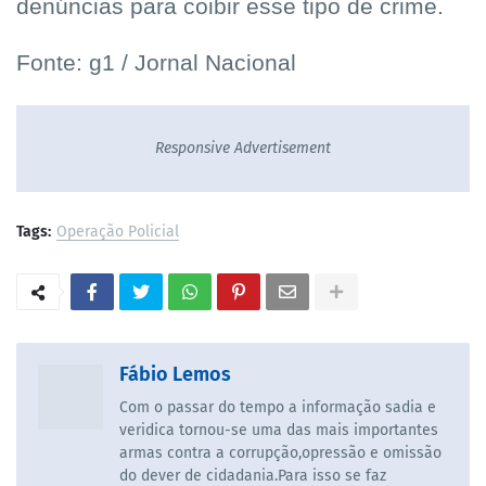
denúncias para coibir esse tipo de crime.
Fonte: g1 / Jornal Nacional
Responsive Advertisement
Tags:
Operação Policial
Fábio Lemos
Com o passar do tempo a informação sadia e
veridica tornou-se uma das mais importantes
armas contra a corrupção,opressão e omissão
do dever de cidadania.Para isso se faz