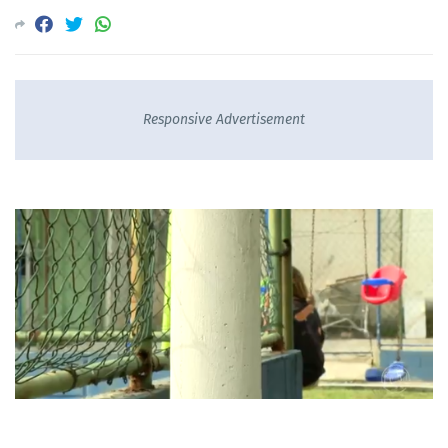
Responsive Advertisement