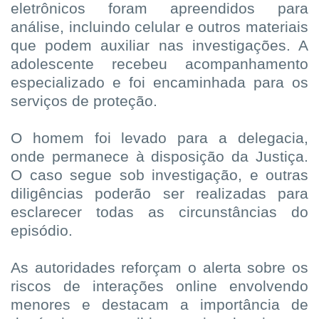
eletrônicos foram apreendidos para
análise, incluindo celular e outros materiais
que podem auxiliar nas investigações. A
adolescente recebeu acompanhamento
especializado e foi encaminhada para os
serviços de proteção.
O homem foi levado para a delegacia,
onde permanece à disposição da Justiça.
O caso segue sob investigação, e outras
diligências poderão ser realizadas para
esclarecer todas as circunstâncias do
episódio.
As autoridades reforçam o alerta sobre os
riscos de interações online envolvendo
menores e destacam a importância de