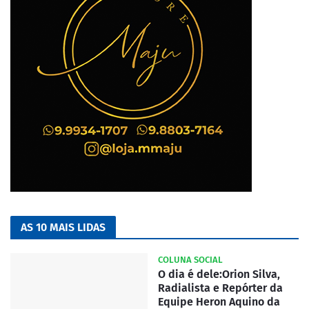
AS 10 MAIS LIDAS
COLUNA SOCIAL
O dia é dele:Orion Silva,
Radialista e Repórter da
Equipe Heron Aquino da