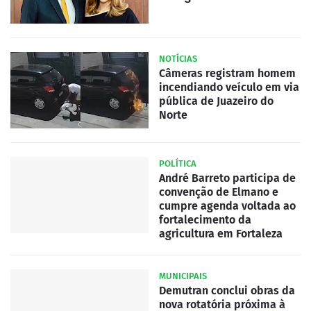
NOTÍCIAS
Câmeras registram homem
incendiando veículo em via
pública de Juazeiro do
Norte
POLÍTICA
André Barreto participa de
convenção de Elmano e
cumpre agenda voltada ao
fortalecimento da
agricultura em Fortaleza
MUNICIPAIS
Demutran conclui obras da
nova rotatória próxima à