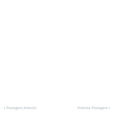
Postagem Anterior
Próxima Postagem