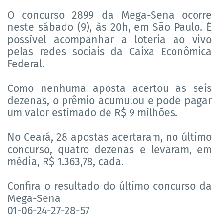
O concurso 2899 da Mega-Sena ocorre
neste sábado (9), às 20h, em São Paulo. É
possível acompanhar a loteria ao vivo
pelas redes sociais da Caixa Econômica
Federal.
Como nenhuma aposta acertou as seis
dezenas, o prêmio acumulou e pode pagar
um valor estimado de R$ 9 milhões.
No Ceará, 28 apostas acertaram, no último
concurso, quatro dezenas e levaram, em
média, R$ 1.363,78, cada.
Confira o resultado do último concurso da
Mega-Sena
01-06-24-27-28-57