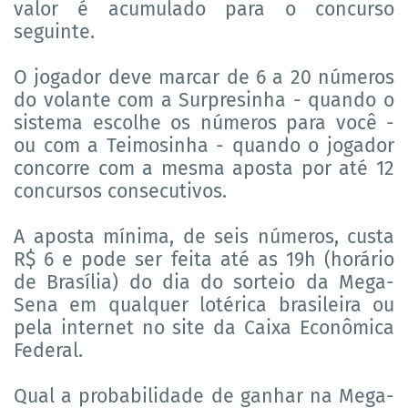
valor é acumulado para o concurso
seguinte.
O jogador deve marcar de 6 a 20 números
do volante com a Surpresinha - quando o
sistema escolhe os números para você -
ou com a Teimosinha - quando o jogador
concorre com a mesma aposta por até 12
concursos consecutivos.
A aposta mínima, de seis números, custa
R$ 6 e pode ser feita até as 19h (horário
de Brasília) do dia do sorteio da Mega-
Sena em qualquer lotérica brasileira ou
pela internet no site da Caixa Econômica
Federal.
Qual a probabilidade de ganhar na Mega-