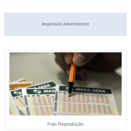
Responsive Advertisement
Foto Reprodução