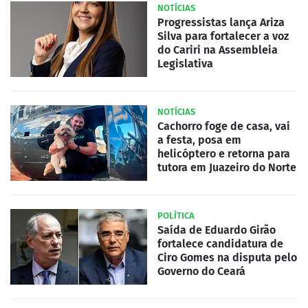
NOTÍCIAS
Progressistas lança Ariza
Silva para fortalecer a voz
do Cariri na Assembleia
Legislativa
NOTÍCIAS
Cachorro foge de casa, vai
a festa, posa em
helicóptero e retorna para
tutora em Juazeiro do Norte
POLÍTICA
Saída de Eduardo Girão
fortalece candidatura de
Ciro Gomes na disputa pelo
Governo do Ceará