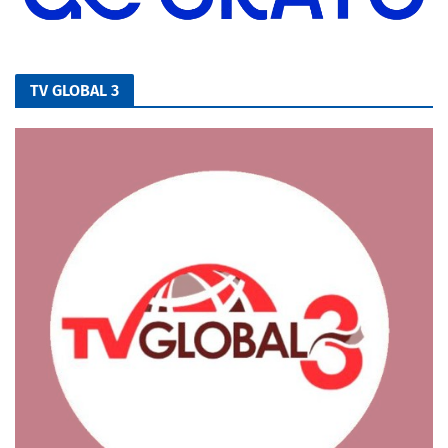
TV GLOBAL 3