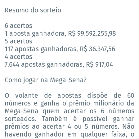
Resumo do sorteio
6 acertos
1 aposta ganhadora, R$ 99.592.255,98
5 acertos
117 apostas ganhadoras, R$ 36.347,56
4 acertos
7.644 apostas ganhadoras, R$ 917,04
Como jogar na Mega-Sena?
O volante de apostas dispõe de 60
números e ganha o prêmio milionário da
Mega-Sena quem acertar os 6 números
sorteados. Também é possível ganhar
prêmios ao acertar 4 ou 5 números. Não
havendo ganhador em qualquer faixa, o