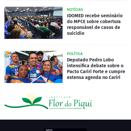
NOTÍCIAS
IDOMED recebe seminário
do MPCE sobre cobertura
responsável de casos de
suicídio
POLÍTICA
Deputado Pedro Lobo
intensifica debate sobre o
Pacto Cariri Forte e cumpre
extensa agenda no Cariri