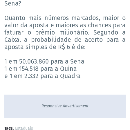
Sena?
Quanto mais números marcados, maior o
valor da aposta e maiores as chances para
faturar o prêmio milionário. Segundo a
Caixa, a probabilidade de acerto para a
aposta simples de R$ 6 é de:
1 em 50.063.860 para a Sena
1 em 154.518 para a Quina
e 1 em 2.332 para a Quadra
Responsive Advertisement
Tags:
Estaduais